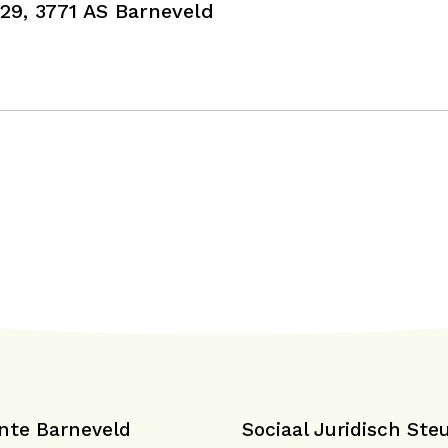
 29, 3771 AS Barneveld
te Barneveld
Sociaal Juridisch St