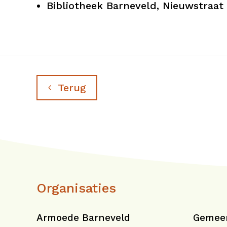
Bibliotheek Barneveld, Nieuwstraat
Terug
Organisaties
Armoede Barneveld
Gemeen