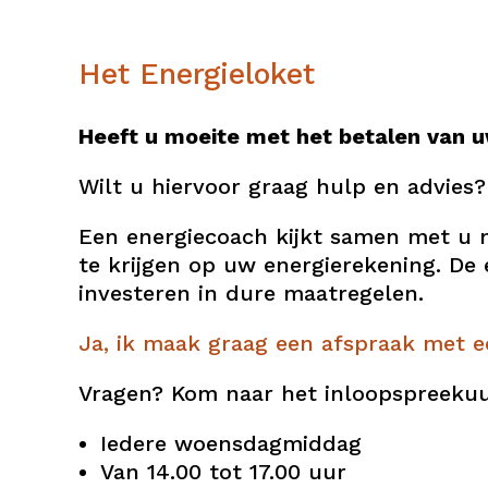
Het Energieloket
Heeft u moeite met het betalen van 
Wilt u hiervoor graag hulp en advies
Een energiecoach kijkt samen met u n
te krijgen op uw energierekening. De
investeren in dure maatregelen.
Ja, ik maak graag een afspraak met e
Vragen? Kom naar het inloopspreekuu
Iedere woensdagmiddag
Van 14.00 tot 17.00 uur