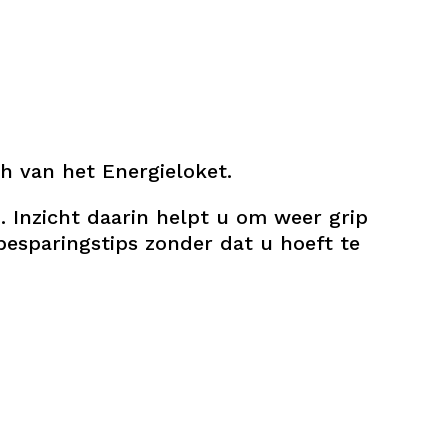
h van het Energieloket.
 Inzicht daarin helpt u om weer grip
esparingstips zonder dat u hoeft te