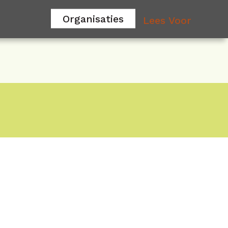
Organisaties
Lees Voor