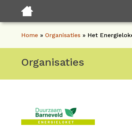
Home
»
Organisaties
»
Het Energielok
Organisaties