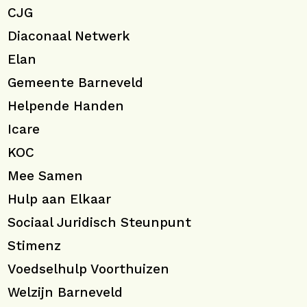
CJG
Diaconaal Netwerk
Elan
Gemeente Barneveld
Helpende Handen
Icare
KOC
Mee Samen
Hulp aan Elkaar
Sociaal Juridisch Steunpunt
Stimenz
Voedselhulp Voorthuizen
Welzijn Barneveld