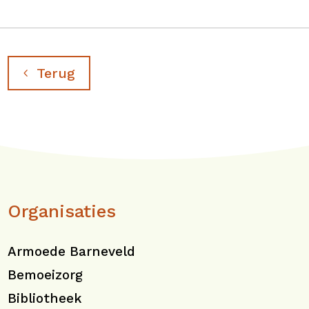
Terug
Organisaties
Armoede Barneveld
Bemoeizorg
Bibliotheek