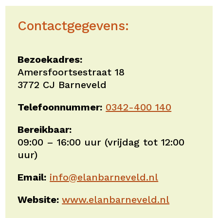
Contactgegevens:
Bezoekadres:
Amersfoortsestraat 18
3772 CJ Barneveld
Telefoonnummer:
0342-400 140
Bereikbaar:
09:00 – 16:00 uur (vrijdag tot 12:00
uur)
Email:
info@elanbarneveld.nl
Website:
www.elanbarneveld.nl