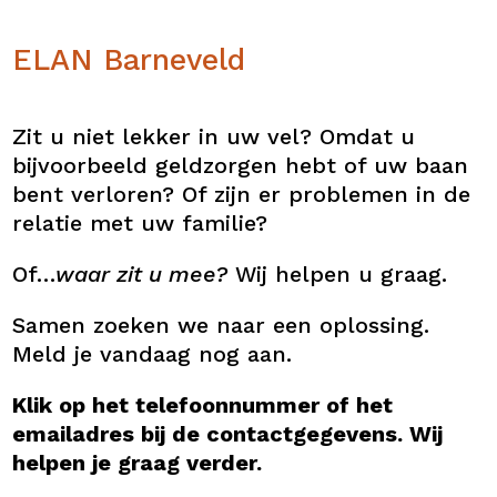
ELAN Barneveld
Zit u niet lekker in uw vel? Omdat u
bijvoorbeeld geldzorgen hebt of uw baan
bent verloren? Of zijn er problemen in de
relatie met uw familie?
Of…
waar zit u mee?
Wij helpen u graag.
Samen zoeken we naar een oplossing.
Meld je vandaag nog aan.
Klik op het telefoonnummer of het
emailadres bij de contactgegevens. Wij
helpen je graag verder.